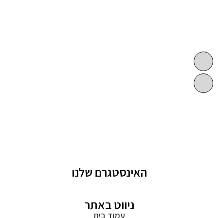
האינסטגרם שלנו
ניווט באתר
עמוד בית