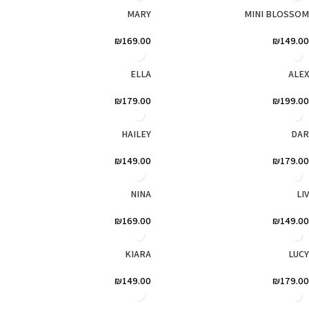
MARY
MINI BLOSSOM
₪
169.00
₪
149.00
ELLA
ALEX
₪
179.00
₪
199.00
HAILEY
DAR
₪
149.00
₪
179.00
NINA
LIV
₪
169.00
₪
149.00
KIARA
LUCY
₪
149.00
₪
179.00