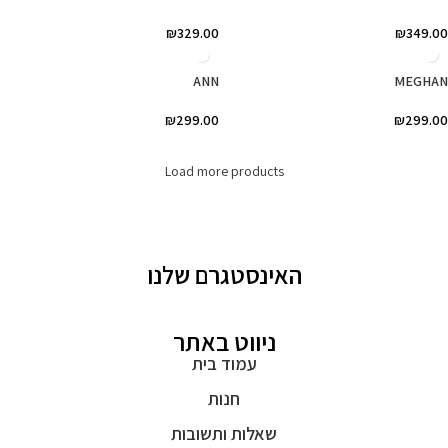
₪
329.00
₪
349.00
ANN
MEGHAN
₪
299.00
₪
299.00
Load more products
האינסטגרם שלנו
ניווט באתר
עמוד בית
חנות
שאלות ותשובות