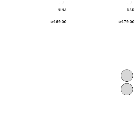
NINA
DAR
₪
169.00
₪
179.00