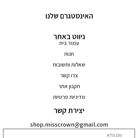
האינסטגרם שלנו
ניווט באתר
עמוד בית
חנות
שאלות ותשובות
צרו קשר
תקנון אתר
מדיניות פרטיות
יצירת קשר
shop.misscrown@gmail.com