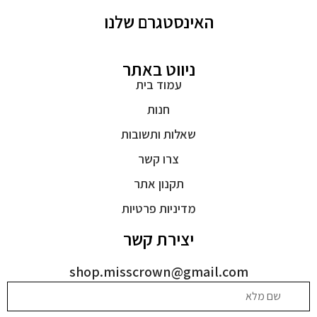
האינסטגרם שלנו
ניווט באתר
עמוד בית
חנות
שאלות ותשובות
צרו קשר
תקנון אתר
מדיניות פרטיות
יצירת קשר
shop.misscrown@gmail.com