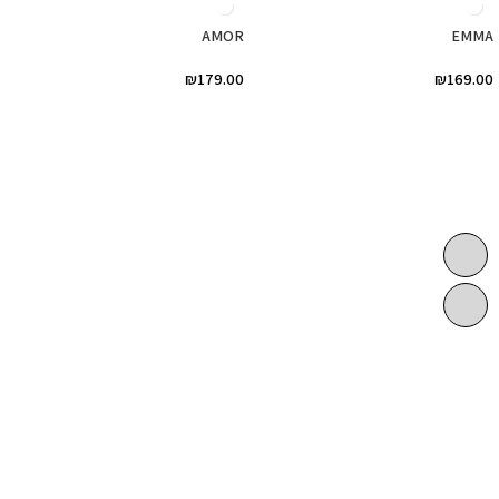
AMOR
EMMA
₪
179.00
₪
169.00