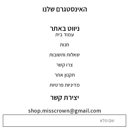
האינסטגרם שלנו
ניווט באתר
עמוד בית
חנות
שאלות ותשובות
צרו קשר
תקנון אתר
מדיניות פרטיות
יצירת קשר
shop.misscrown@gmail.com