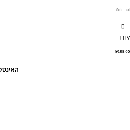
Sold out
LILY
₪
199.00
האינסט