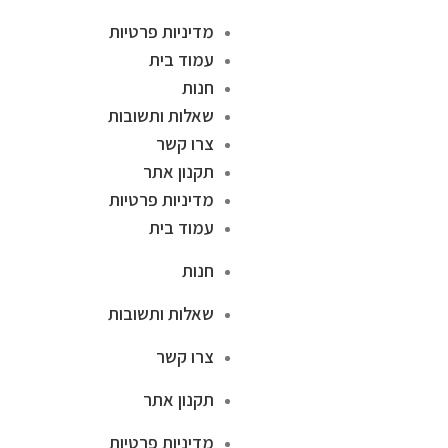
מדיניות פרטיות
עמוד בית
חנות
שאלות ותשובות
צרו קשר
תקנון אתר
מדיניות פרטיות
עמוד בית
חנות
שאלות ותשובות
צרו קשר
תקנון אתר
מדיניות פרטיות