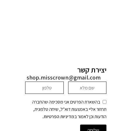
יצירת קשר
shop.misscrown@gmail.com
בהשארת הפרטים אני מסכימה שהחברה
תחזור אליי באמצעות דוא"ל, שיחה טלפונית,
הודעות וכן לאמור ב
מדיניות הפרטיות
.
שליחה