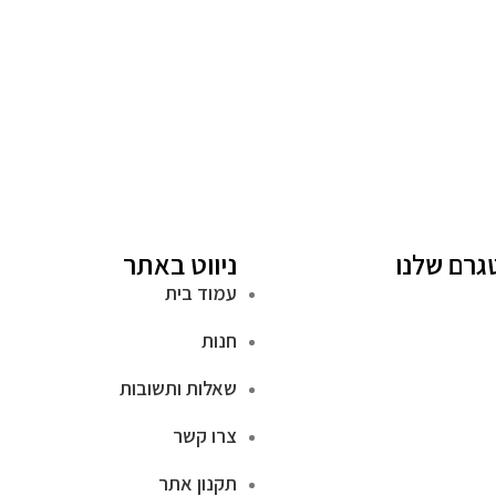
גרם שלנו
ניווט באתר
עמוד בית
חנות
שאלות ותשובות
צרו קשר
תקנון אתר