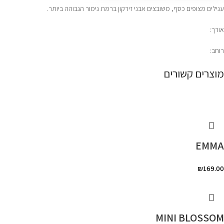
עגילים מצופים כסף, משובצים אבני זירקון ברמת גימור הגבוהה ביותר.
אורך:
רוחב:
מוצרים קשורים
EMMA
₪
169.00
MINI BLOSSOM