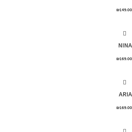
₪
149.00
NINA
₪
169.00
ARIA
₪
169.00