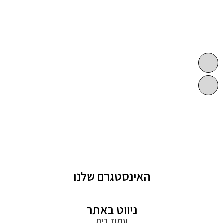
האינסטגרם שלנו
ניווט באתר
עמוד בית