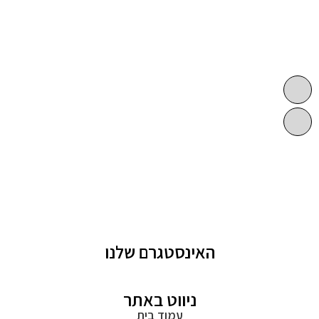
האינסטגרם שלנו
ניווט באתר
עמוד בית