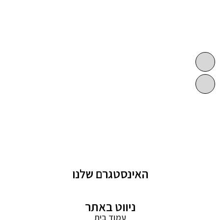
האינסטגרם שלנו
ניווט באתר
עמוד בית